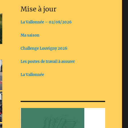
Mise à jour
La Vallonnée – 02/08/2026
Ma saison
Challenge Louvigny 2026
Les postes de travail à assurer
La Vallonnée