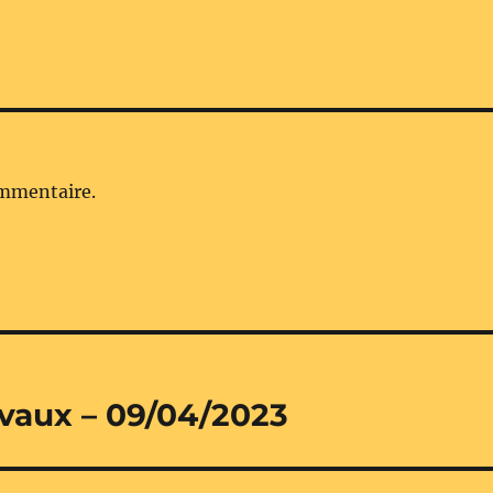
ommentaire.
vaux – 09/04/2023