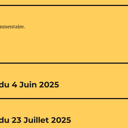
ommentaire.
 du 4 Juin 2025
du 23 Juillet 2025