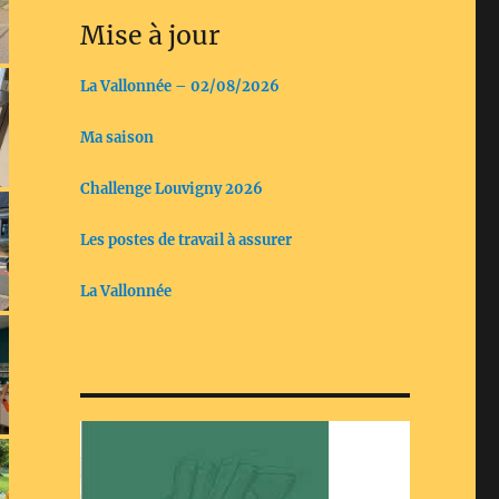
Mise à jour
La Vallonnée – 02/08/2026
Ma saison
Challenge Louvigny 2026
Les postes de travail à assurer
La Vallonnée