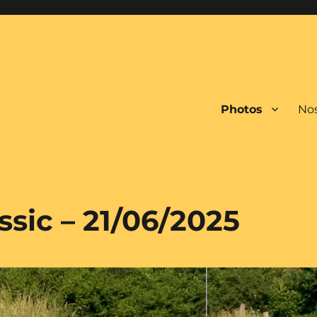
Photos
Nos
ssic – 21/06/2025