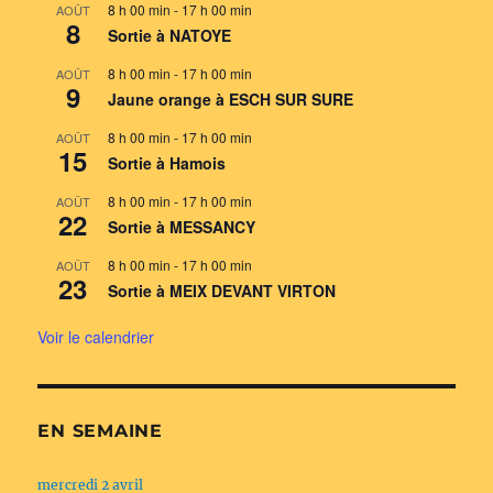
8 h 00 min
-
17 h 00 min
AOÛT
8
Sortie à NATOYE
8 h 00 min
-
17 h 00 min
AOÛT
9
Jaune orange à ESCH SUR SURE
8 h 00 min
-
17 h 00 min
AOÛT
15
Sortie à Hamois
8 h 00 min
-
17 h 00 min
AOÛT
22
Sortie à MESSANCY
8 h 00 min
-
17 h 00 min
AOÛT
23
Sortie à MEIX DEVANT VIRTON
Voir le calendrier
EN SEMAINE
mercredi 2 avril