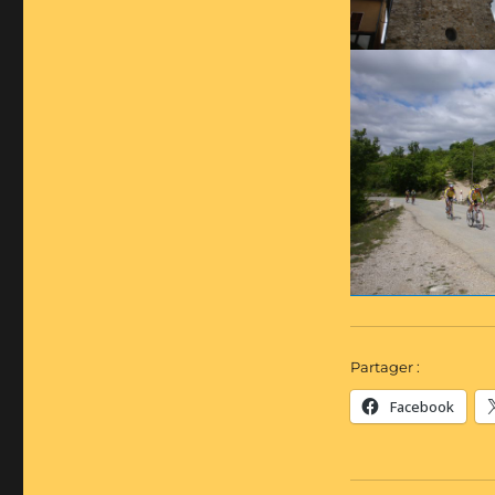
Partager :
Facebook