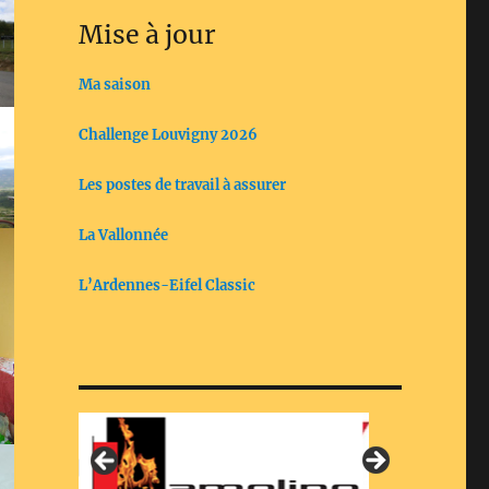
Mise à jour
Ma saison
Challenge Louvigny 2026
Les postes de travail à assurer
La Vallonnée
L’Ardennes-Eifel Classic