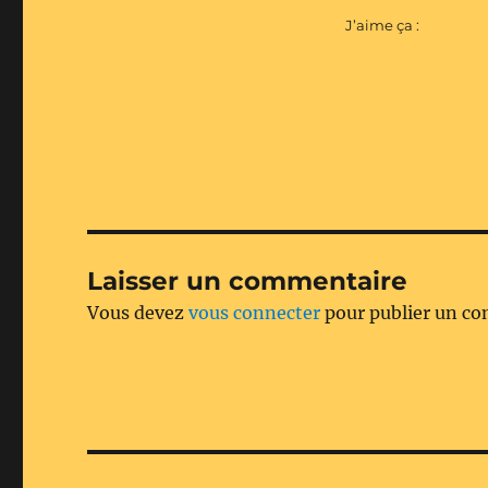
J’aime ça :
Laisser un commentaire
Vous devez
vous connecter
pour publier un c
Navigation