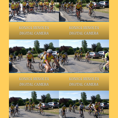
KONICA MINOLTA
KONICA MINOLTA
DIGITAL CAMERA
DIGITAL CAMERA
KONICA MINOLTA
KONICA MINOLTA
DIGITAL CAMERA
DIGITAL CAMERA