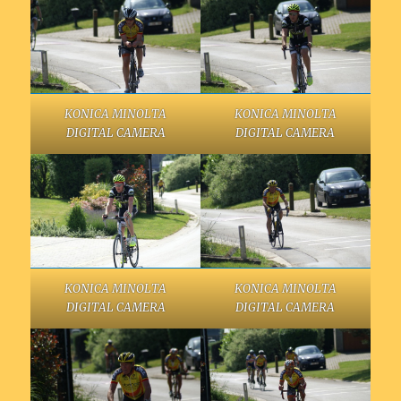
KONICA MINOLTA
KONICA MINOLTA
DIGITAL CAMERA
DIGITAL CAMERA
KONICA MINOLTA
KONICA MINOLTA
DIGITAL CAMERA
DIGITAL CAMERA