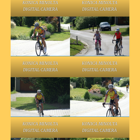
KONICA MINOLTA
KONICA MINOLTA
DIGITAL CAMERA
DIGITAL CAMERA
KONICA MINOLTA
KONICA MINOLTA
DIGITAL CAMERA
DIGITAL CAMERA
KONICA MINOLTA
KONICA MINOLTA
DIGITAL CAMERA
DIGITAL CAMERA