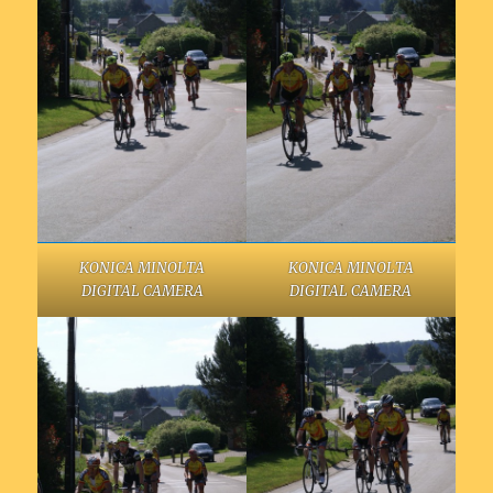
KONICA MINOLTA
KONICA MINOLTA
DIGITAL CAMERA
DIGITAL CAMERA