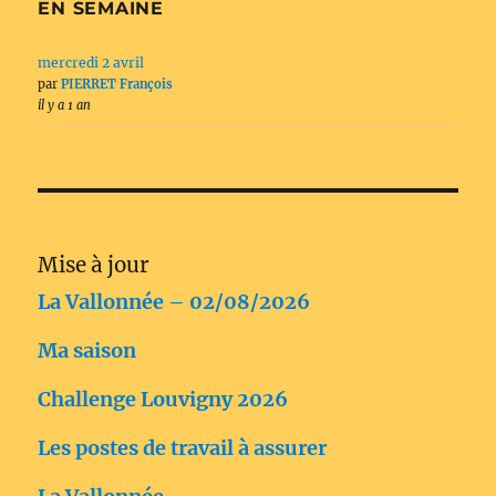
EN SEMAINE
mercredi 2 avril
par
PIERRET François
il y a 1 an
Mise à jour
La Vallonnée – 02/08/2026
Ma saison
Challenge Louvigny 2026
Les postes de travail à assurer