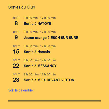
Sorties du Club
8 h 00 min
-
17 h 00 min
AOÛT
8
Sortie à NATOYE
8 h 00 min
-
17 h 00 min
AOÛT
9
Jaune orange à ESCH SUR SURE
8 h 00 min
-
17 h 00 min
AOÛT
15
Sortie à Hamois
8 h 00 min
-
17 h 00 min
AOÛT
22
Sortie à MESSANCY
8 h 00 min
-
17 h 00 min
AOÛT
23
Sortie à MEIX DEVANT VIRTON
Voir le calendrier