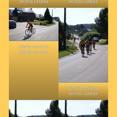
DIGITAL CAMERA
DIGITAL CAMERA
KONICA MINOLTA
DIGITAL CAMERA
KONICA MINOLTA
DIGITAL CAMERA