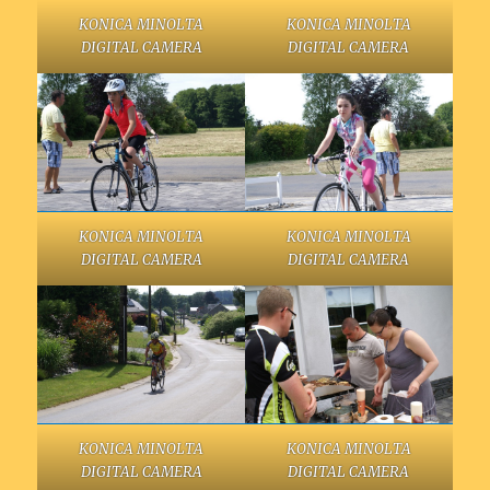
KONICA MINOLTA
KONICA MINOLTA
DIGITAL CAMERA
DIGITAL CAMERA
KONICA MINOLTA
KONICA MINOLTA
DIGITAL CAMERA
DIGITAL CAMERA
KONICA MINOLTA
KONICA MINOLTA
DIGITAL CAMERA
DIGITAL CAMERA