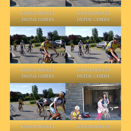
KONICA MINOLTA
KONICA MINOLTA
DIGITAL CAMERA
DIGITAL CAMERA
KONICA MINOLTA
KONICA MINOLTA
DIGITAL CAMERA
DIGITAL CAMERA
KONICA MINOLTA
KONICA MINOLTA