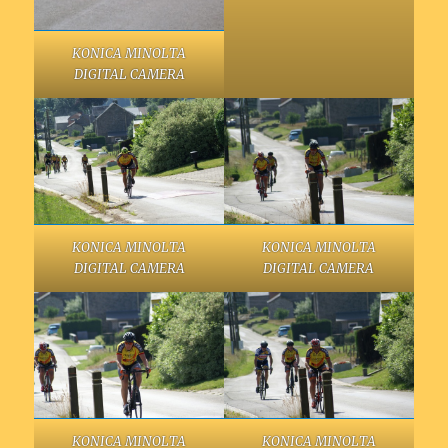
KONICA MINOLTA
DIGITAL CAMERA
KONICA MINOLTA
KONICA MINOLTA
DIGITAL CAMERA
DIGITAL CAMERA
KONICA MINOLTA
KONICA MINOLTA