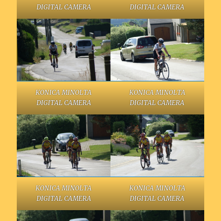
DIGITAL CAMERA
DIGITAL CAMERA
KONICA MINOLTA
KONICA MINOLTA
DIGITAL CAMERA
DIGITAL CAMERA
KONICA MINOLTA
KONICA MINOLTA
DIGITAL CAMERA
DIGITAL CAMERA