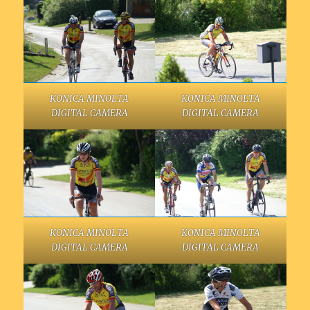
KONICA MINOLTA
KONICA MINOLTA
DIGITAL CAMERA
DIGITAL CAMERA
KONICA MINOLTA
KONICA MINOLTA
DIGITAL CAMERA
DIGITAL CAMERA