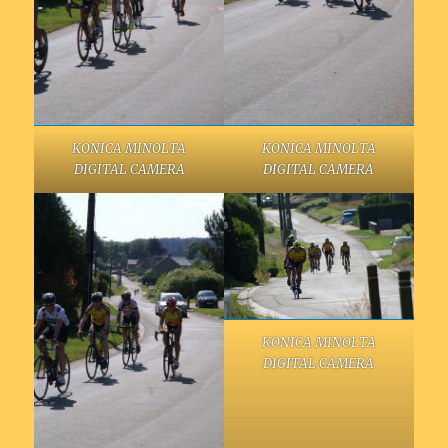
KONICA MINOLTA
KONICA MINOLTA
DIGITAL CAMERA
DIGITAL CAMERA
KONICA MINOLTA
DIGITAL CAMERA