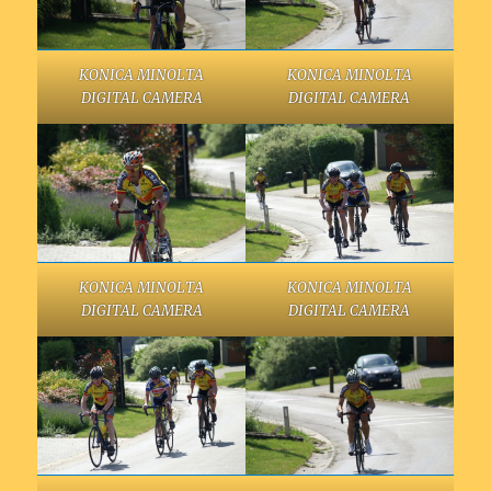
KONICA MINOLTA
KONICA MINOLTA
DIGITAL CAMERA
DIGITAL CAMERA
KONICA MINOLTA
KONICA MINOLTA
DIGITAL CAMERA
DIGITAL CAMERA