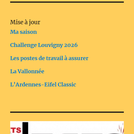
Mise à jour
Ma saison
Challenge Louvigny 2026
Les postes de travail à assurer
La Vallonnée
L’Ardennes-Eifel Classic