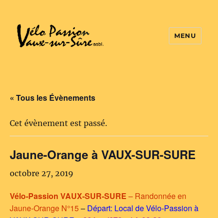
MENU
Vélo Passion
« Tous les Évènements
Cet évènement est passé.
Jaune-Orange à VAUX-SUR-SURE
octobre 27, 2019
Vélo-Passion VAUX-SUR-SURE
– Randonnée en
Jaune-Orange N°15
–
Départ: Local de Vélo-Passion à