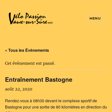
MENU
Vélo Passion
« Tous les Évènements
Cet évènement est passé.
Entraînement Bastogne
août 22, 2020
Rendez-vous à 08h30 devant le complexe sportif de
Bastogne pour une sortie de 80 kilomètres en direction du