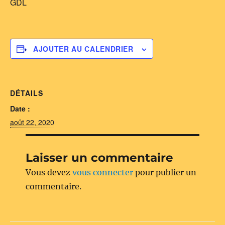
GDL
AJOUTER AU CALENDRIER
DÉTAILS
Date :
août 22, 2020
Laisser un commentaire
Vous devez
vous connecter
pour publier un
commentaire.