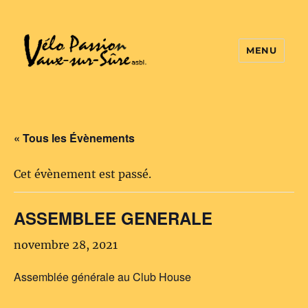
MENU
Vélo Passion
« Tous les Évènements
Cet évènement est passé.
ASSEMBLEE GENERALE
novembre 28, 2021
Assemblée générale au Club House