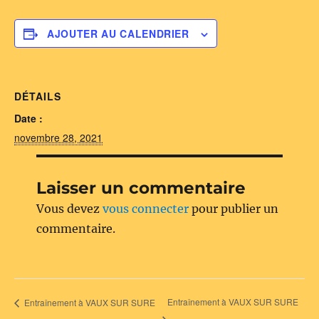
AJOUTER AU CALENDRIER
DÉTAILS
Date :
novembre 28, 2021
Laisser un commentaire
Vous devez
vous connecter
pour publier un
commentaire.
Entraînement à VAUX SUR SURE
Entraînement à VAUX SUR SURE