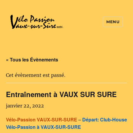
MENU
Vélo Passion
« Tous les Évènements
Cet évènement est passé.
Entraînement à VAUX SUR SURE
janvier 22, 2022
Vélo-Passion VAUX-SUR-SURE
–
Départ: Club-House
Vélo-Passion à VAUX-SUR-SURE