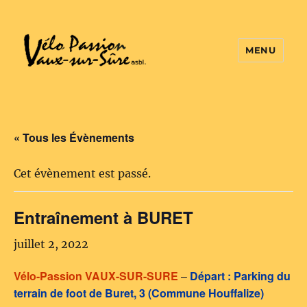
MENU
Vélo Passion
« Tous les Évènements
Cet évènement est passé.
Entraînement à BURET
juillet 2, 2022
Vélo-Passion VAUX-SUR-SURE
–
Départ : Parking du
terrain de foot de Buret, 3 (Commune Houffalize)