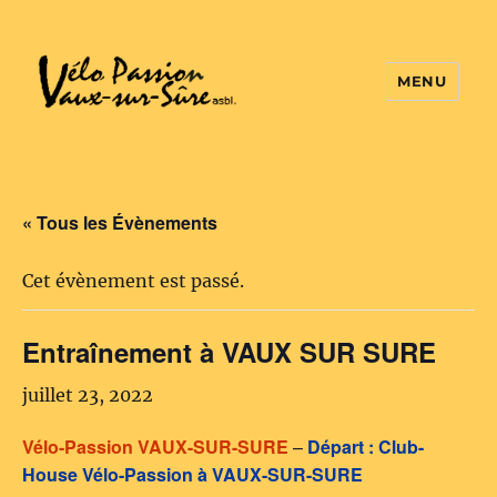
MENU
Vélo Passion
« Tous les Évènements
Cet évènement est passé.
Entraînement à VAUX SUR SURE
juillet 23, 2022
Vélo-Passion VAUX-SUR-SURE
–
Départ : Club-
House Vélo-Passion à VAUX-SUR-SURE