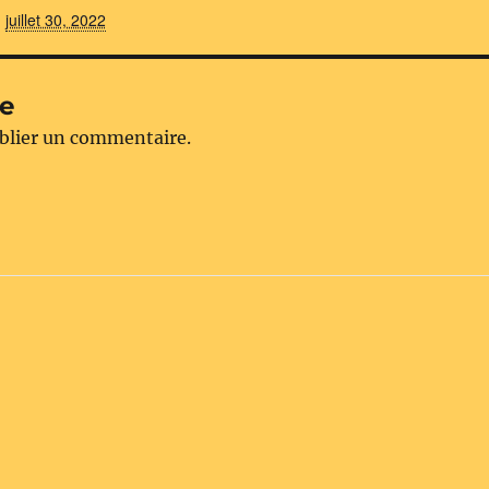
juillet 30, 2022
re
blier un commentaire.