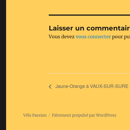
Laisser un commentai
Vous devez
vous connecter
pour pu
Jaune-Orange à VAUX-SUR-SURE
Vélo Passion
Fièrement propulsé par WordPress