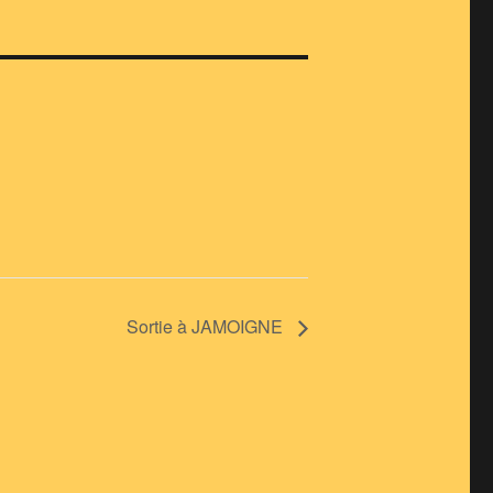
Sortie à JAMOIGNE