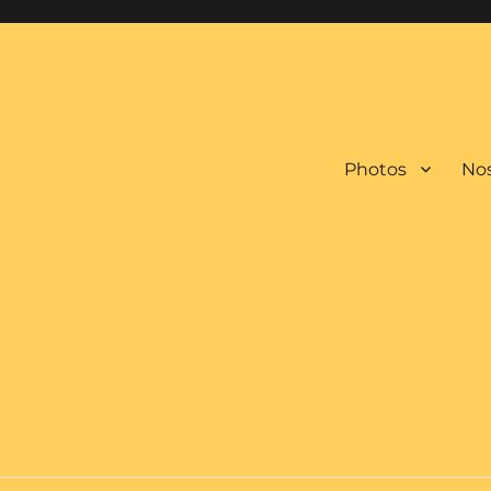
Photos
Nos