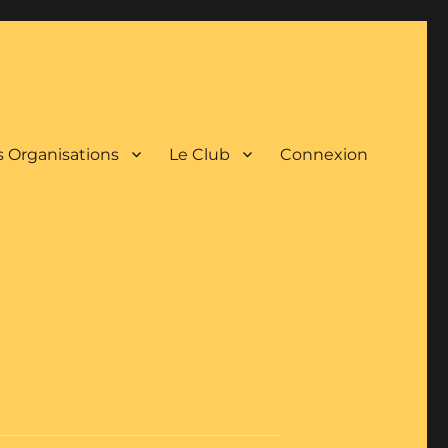
 Organisations
Le Club
Connexion