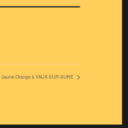
Jaune-Orange à VAUX-SUR-SURE