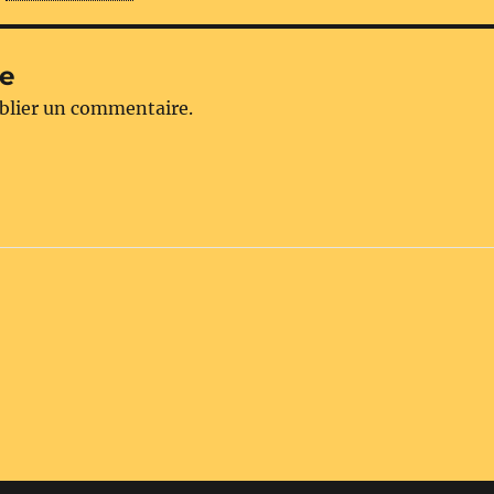
re
blier un commentaire.