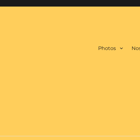
Photos
Nos