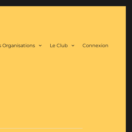
 Organisations
Le Club
Connexion