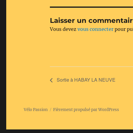
Laisser un commentai
Vous devez
vous connecter
pour pu
Sortie à HABAY LA NEUVE
Vélo Passion
Fièrement propulsé par WordPress