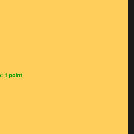
: 1 point