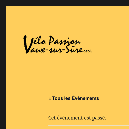
Vaux-Sur-Sure
Vélo Passion
« Tous les Évènements
Cet évènement est passé.