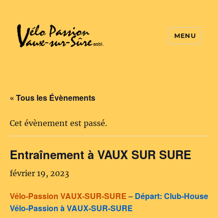
MENU
Vélo Passion
« Tous les Évènements
Cet évènement est passé.
Entraînement à VAUX SUR SURE
février 19, 2023
Vélo-Passion VAUX-SUR-SURE
–
Départ: Club-House
Vélo-Passion à VAUX-SUR-SURE