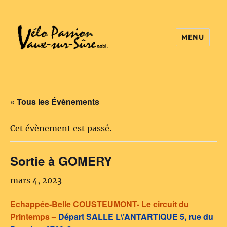
MENU
Vélo Passion
« Tous les Évènements
Cet évènement est passé.
Sortie à GOMERY
mars 4, 2023
Echappée-Belle COUSTEUMONT- Le circuit du
Printemps –
Départ SALLE L\’ANTARTIQUE 5, rue du