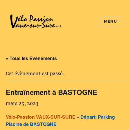
MENU
Vélo Passion
« Tous les Évènements
Cet évènement est passé.
Entraînement à BASTOGNE
mars 25, 2023
Vélo-Passion VAUX-SUR-SURE
–
Départ: Parking
Piscine de BASTOGNE