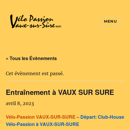
MENU
Vélo Passion
« Tous les Évènements
Cet évènement est passé.
Entraînement à VAUX SUR SURE
avril 8, 2023
Vélo-Passion VAUX-SUR-SURE
–
Départ: Club-House
Vélo-Passion à VAUX-SUR-SURE