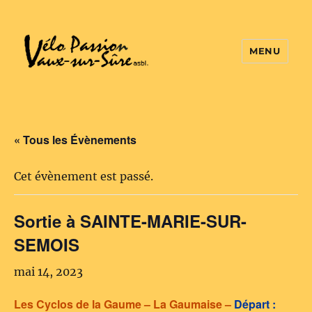
MENU
Vélo Passion
« Tous les Évènements
Cet évènement est passé.
Sortie à SAINTE-MARIE-SUR-
SEMOIS
mai 14, 2023
Les Cyclos de la Gaume – La Gaumaise –
Départ :