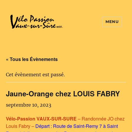
MENU
Vélo Passion
« Tous les Évènements
Cet évènement est passé.
Jaune-Orange chez LOUIS FABRY
septembre 10, 2023
Vélo-Passion VAUX-SUR-SURE
– Randonnée JO chez
Louis Fabry –
Départ : Route de Saint-Remy 7 à Saint