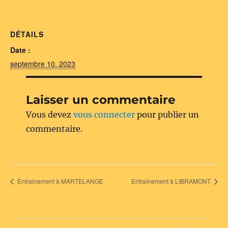
DÉTAILS
Date :
septembre 10, 2023
Laisser un commentaire
Vous devez
vous connecter
pour publier un
commentaire.
Entraînement à MARTELANGE
Entraînement à LIBRAMONT