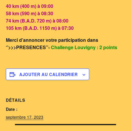
40 km (400 m) à 09:00
58 km (590 m) à 08:30
74 km (B.A.D. 720 m) à 08:00
105 km (B.A.D. 1150 m) à 07:30
Merci d’annoncer votre participation dans
‘’>>>PRESENCES’’-
Challenge Louvigny : 2 points
AJOUTER AU CALENDRIER
DÉTAILS
Date :
septembre 17, 2023