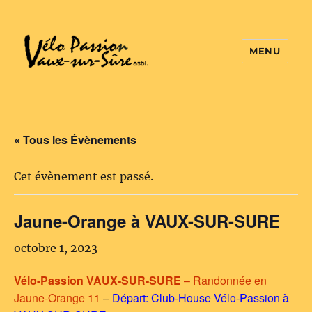
MENU
Vélo Passion
« Tous les Évènements
Cet évènement est passé.
Jaune-Orange à VAUX-SUR-SURE
octobre 1, 2023
Vélo-Passion VAUX-SUR-SURE
– Randonnée en
Jaune-Orange 11
–
Départ: Club-House Vélo-Passion à