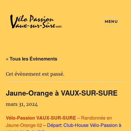
MENU
Vélo Passion
« Tous les Évènements
Cet évènement est passé.
Jaune-Orange à VAUX-SUR-SURE
mars 31, 2024
Vélo-Passion VAUX-SUR-SURE
– Randonnée en
Jaune-Orange 02
–
Départ: Club-House Vélo-Passion à