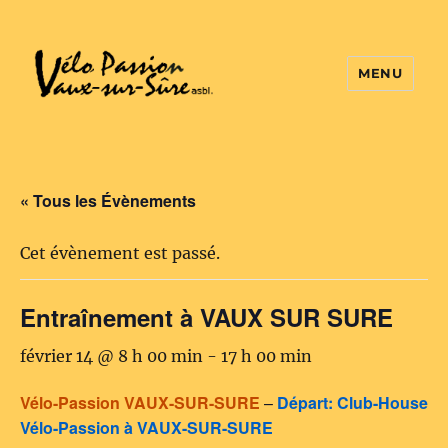
MENU
Vélo Passion
« Tous les Évènements
Cet évènement est passé.
Entraînement à VAUX SUR SURE
février 14 @ 8 h 00 min
-
17 h 00 min
Vélo-Passion VAUX-SUR-SURE
–
Départ: Club-House
Vélo-Passion à VAUX-SUR-SURE