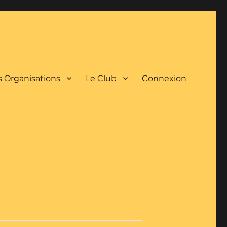
 Organisations
Le Club
Connexion