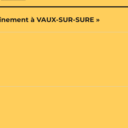
traînement à VAUX-SUR-SURE »