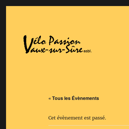
Vaux-Sur-Sure
Vélo Passion
« Tous les Évènements
Cet évènement est passé.