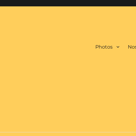
Photos
Nos