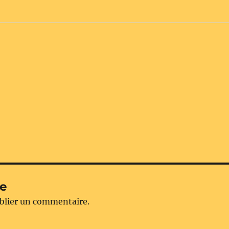
re
blier un commentaire.