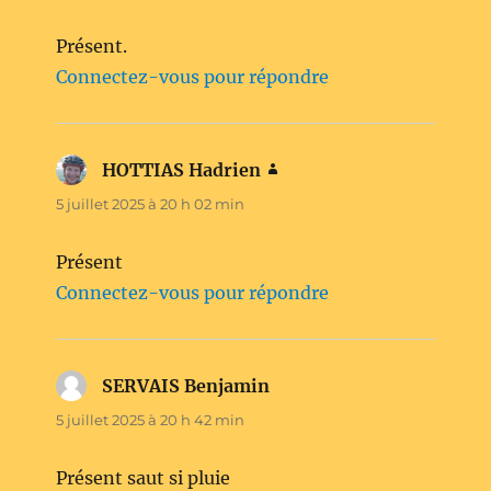
Présent.
Connectez-vous pour répondre
HOTTIAS Hadrien
dit :
5 juillet 2025 à 20 h 02 min
Présent
Connectez-vous pour répondre
SERVAIS Benjamin
dit :
5 juillet 2025 à 20 h 42 min
Présent saut si pluie