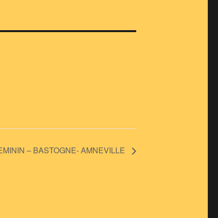
EMININ – BASTOGNE- AMNEVILLE