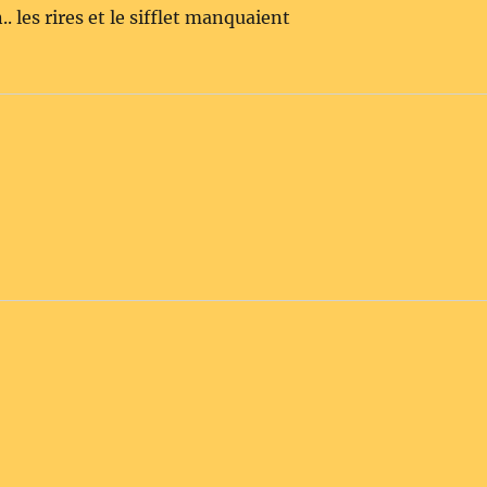
. les rires et le sifflet manquaient