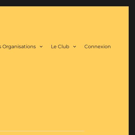
 Organisations
Le Club
Connexion