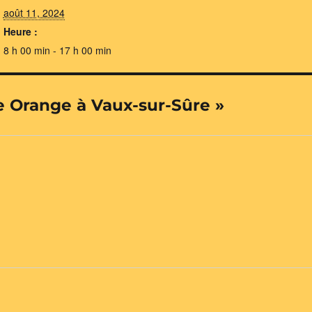
août 11, 2024
Heure :
8 h 00 min - 17 h 00 min
ne Orange à Vaux-sur-Sûre »