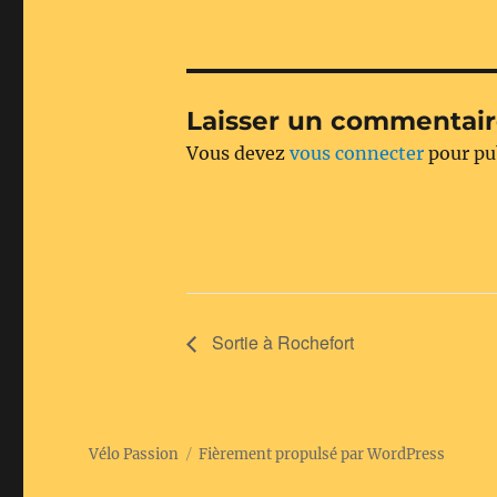
Laisser un commentai
Vous devez
vous connecter
pour pu
Sortie à Rochefort
Vélo Passion
Fièrement propulsé par WordPress