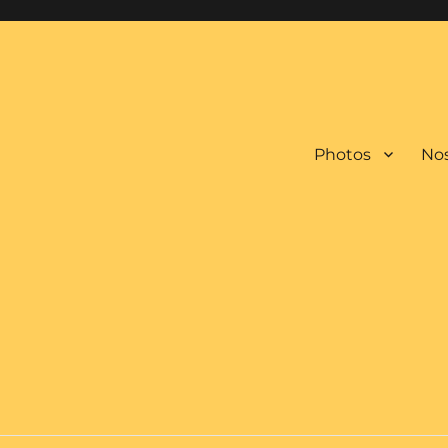
Photos
Nos