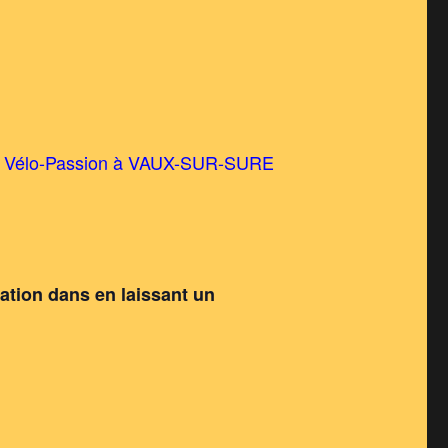
e Vélo-Passion à VAUX-SUR-SURE
pation dans en laissant un