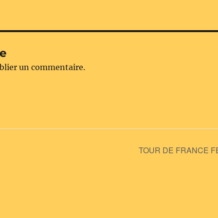
re
blier un commentaire.
TOUR DE FRANCE F