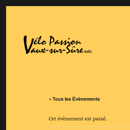
Vaux-Sur-Sure
Vélo Passion
« Tous les Évènements
Cet évènement est passé.