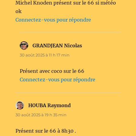
Michel Knoden présent sur le 66 si météo
ok
Connectez-vous pour répondre
GRANDJEAN Nicolas
dit :
30 août 2025 à 11 h 17 min
Présent avec coco sur le 66
Connectez-vous pour répondre
HOUBA Raymond
dit :
30 août 2025 à 19 h 35 min
Présent sur le 66 à 8h30 .