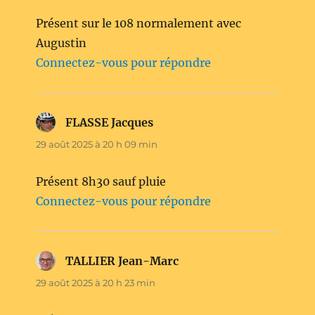
Présent sur le 108 normalement avec
Augustin
Connectez-vous pour répondre
FLASSE Jacques
dit :
29 août 2025 à 20 h 09 min
Présent 8h30 sauf pluie
Connectez-vous pour répondre
TALLIER Jean-Marc
dit :
29 août 2025 à 20 h 23 min