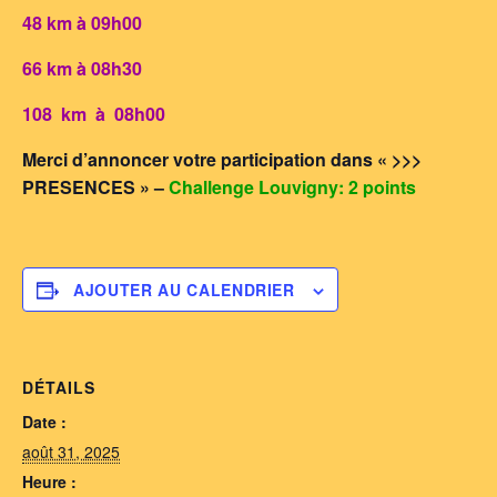
48 km à 09h00
66 km à 08h30
108 km à 08h00
Merci d’annoncer votre participation dans « >>>
PRESENCES » –
Challenge Louvigny: 2 points
AJOUTER AU CALENDRIER
DÉTAILS
Date :
août 31, 2025
Heure :