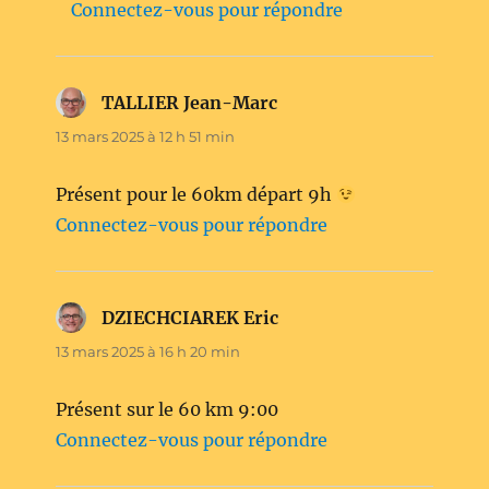
Connectez-vous pour répondre
TALLIER Jean-Marc
dit :
13 mars 2025 à 12 h 51 min
Présent pour le 60km départ 9h
Connectez-vous pour répondre
DZIECHCIAREK Eric
dit :
13 mars 2025 à 16 h 20 min
Présent sur le 60 km 9:00
Connectez-vous pour répondre