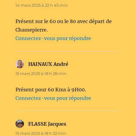
14 mars 2025 à 22 h 45 min
Présent sur le 60 ou le 80 avec départ de
Chassepierre.
Connectez-vous pour répondre
HAINAUX André
dit :
15 mars 2025 à 18 h 28 min
Présent pour 60 Kms à 9H00.
Connectez-vous pour répondre
FLASSE Jacques
dit :
15 mars 2025 à 18 h 32 min