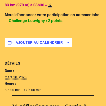
83 km (979 m) à 08h30 –
Merci d’annoncer votre participation en commentaire
–
Challenge Louvigny : 2 points
AJOUTER AU CALENDRIER
DÉTAILS
Date :
mars 16, 2025
Heure :
8 h 00 min - 17 h 00 min