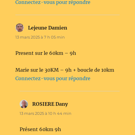
Connectez-vous pour répondre
Lejeune Damien
dit :
13 mars 2025 à 7 h 05 min
Present sur le 60km – 9h
Marie sur le 30KM – 9h + boucle de 10km
Connectez-vous pour répondre
ROSIERE Dany
dit :
13 mars 2025 à 10 h 44 min
Présent 60km 9h