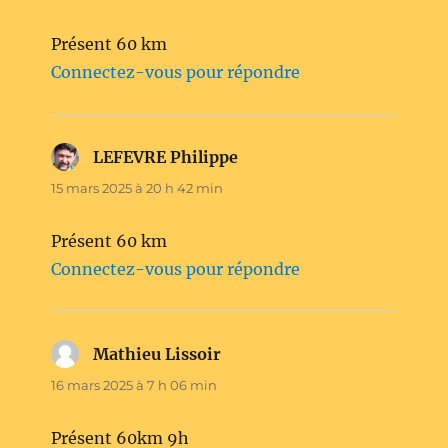
Présent 60 km
Connectez-vous pour répondre
LEFEVRE Philippe
dit :
15 mars 2025 à 20 h 42 min
Présent 60 km
Connectez-vous pour répondre
Mathieu Lissoir
dit :
16 mars 2025 à 7 h 06 min
Présent 60km 9h