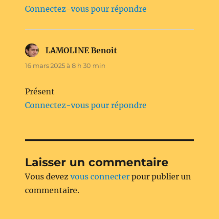
Connectez-vous pour répondre
LAMOLINE Benoit
dit :
16 mars 2025 à 8 h 30 min
Présent
Connectez-vous pour répondre
Laisser un commentaire
Vous devez
vous connecter
pour publier un
commentaire.