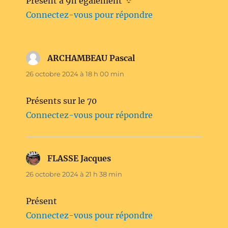
Présent à 9h également
Connectez-vous pour répondre
ARCHAMBEAU Pascal
dit :
26 octobre 2024 à 18 h 00 min
Présents sur le 70
Connectez-vous pour répondre
FLASSE Jacques
dit :
26 octobre 2024 à 21 h 38 min
Présent
Connectez-vous pour répondre