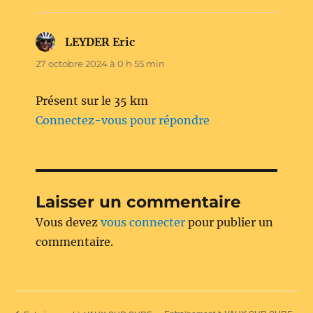
LEYDER Eric
dit :
27 octobre 2024 à 0 h 55 min
Présent sur le 35 km
Connectez-vous pour répondre
Laisser un commentaire
Vous devez
vous connecter
pour publier un
commentaire.