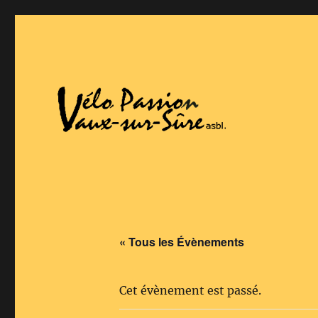
Vaux-Sur-Sure
Vélo Passion
« Tous les Évènements
Cet évènement est passé.