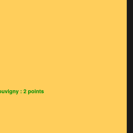
uvigny : 2 points