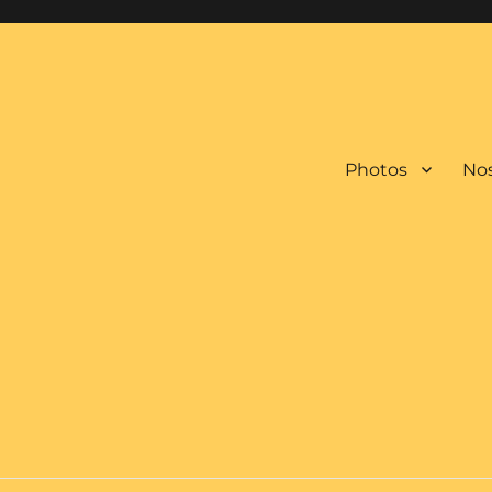
Photos
Nos