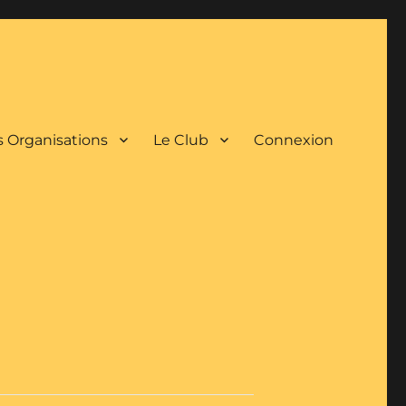
 Organisations
Le Club
Connexion