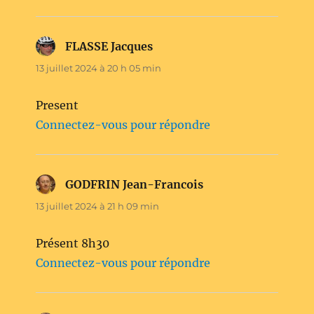
FLASSE Jacques
dit :
13 juillet 2024 à 20 h 05 min
Present
Connectez-vous pour répondre
GODFRIN Jean-Francois
dit :
13 juillet 2024 à 21 h 09 min
Présent 8h30
Connectez-vous pour répondre