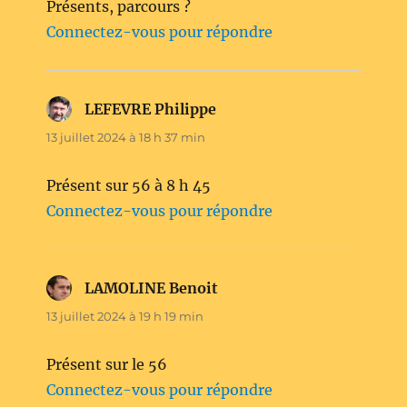
Présents, parcours ?
Connectez-vous pour répondre
LEFEVRE Philippe
dit :
13 juillet 2024 à 18 h 37 min
Présent sur 56 à 8 h 45
Connectez-vous pour répondre
LAMOLINE Benoit
dit :
13 juillet 2024 à 19 h 19 min
Présent sur le 56
Connectez-vous pour répondre