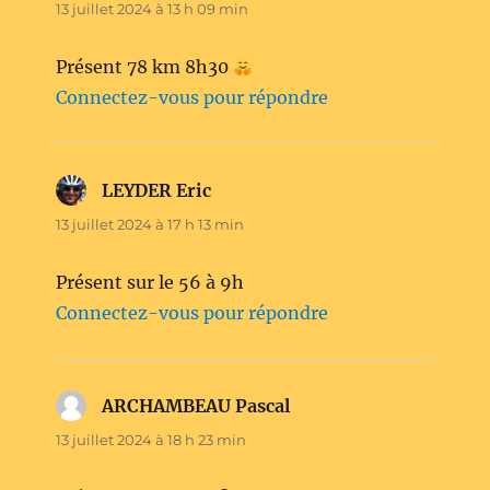
13 juillet 2024 à 13 h 09 min
Présent 78 km 8h30
Connectez-vous pour répondre
LEYDER Eric
dit :
13 juillet 2024 à 17 h 13 min
Présent sur le 56 à 9h
Connectez-vous pour répondre
ARCHAMBEAU Pascal
dit :
13 juillet 2024 à 18 h 23 min