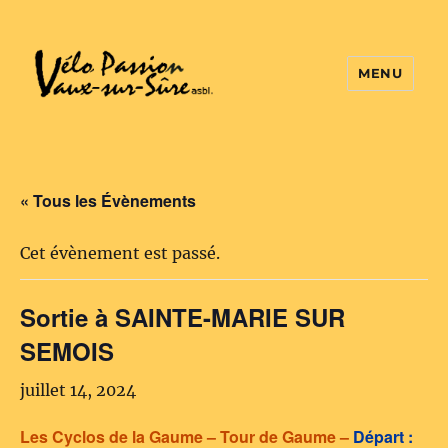
MENU
Vélo Passion
« Tous les Évènements
Cet évènement est passé.
Sortie à SAINTE-MARIE SUR
SEMOIS
juillet 14, 2024
Les Cyclos de la Gaume – Tour de Gaume –
Départ :