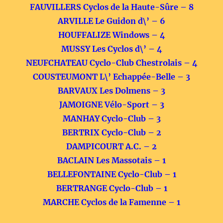
FAUVILLERS Cyclos de la Haute-Sûre – 8
ARVILLE Le Guidon d\’ – 6
HOUFFALIZE Windows – 4
MUSSY Les Cyclos d\’ – 4
NEUFCHATEAU Cyclo-Club Chestrolais – 4
COUSTEUMONT L\’ Echappée-Belle – 3
BARVAUX Les Dolmens – 3
JAMOIGNE Vélo-Sport – 3
MANHAY Cyclo-Club – 3
BERTRIX Cyclo-Club – 2
DAMPICOURT A.C. – 2
BACLAIN Les Massotais – 1
BELLEFONTAINE Cyclo-Club – 1
BERTRANGE Cyclo-Club – 1
MARCHE Cyclos de la Famenne – 1