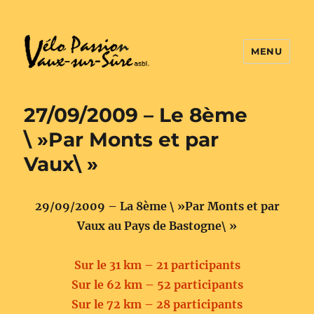
MENU
Vélo Passion
27/09/2009 – Le 8ème
\ »Par Monts et par
Vaux\ »
29/09/2009 – La 8ème \ »Par Monts et par
Vaux au Pays de Bastogne\ »
Sur le 31 km – 21 participants
Sur le 62 km – 52 participants
Sur le 72 km – 28 participants