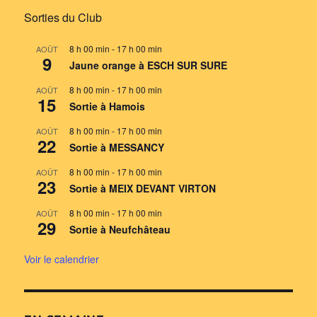
Sorties du Club
8 h 00 min
-
17 h 00 min
AOÛT
9
Jaune orange à ESCH SUR SURE
8 h 00 min
-
17 h 00 min
AOÛT
15
Sortie à Hamois
8 h 00 min
-
17 h 00 min
AOÛT
22
Sortie à MESSANCY
8 h 00 min
-
17 h 00 min
AOÛT
23
Sortie à MEIX DEVANT VIRTON
8 h 00 min
-
17 h 00 min
AOÛT
29
Sortie à Neufchâteau
Voir le calendrier