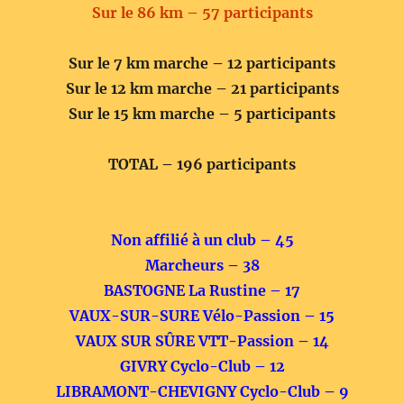
Sur le 86 km – 57 participants
Sur le 7 km marche – 12 participants
Sur le 12 km marche – 21 participants
Sur le 15 km marche – 5 participants
TOTAL – 196 participants
Non affilié à un club – 45
Marcheurs – 38
BASTOGNE La Rustine – 17
VAUX-SUR-SURE Vélo-Passion – 15
VAUX SUR SÛRE VTT-Passion – 14
GIVRY Cyclo-Club – 12
LIBRAMONT-CHEVIGNY Cyclo-Club – 9