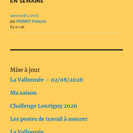
EN SEMAINE
mercredi 2 avril
par
PIERRET François
il y a 1 an
Mise à jour
La Vallonnée – 02/08/2026
Ma saison
Challenge Louvigny 2026
Les postes de travail à assurer
La Vallonnée