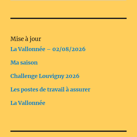
Mise à jour
La Vallonnée – 02/08/2026
Ma saison
Challenge Louvigny 2026
Les postes de travail à assurer
La Vallonnée