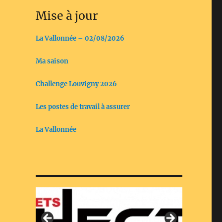
Mise à jour
La Vallonnée – 02/08/2026
Ma saison
Challenge Louvigny 2026
Les postes de travail à assurer
La Vallonnée