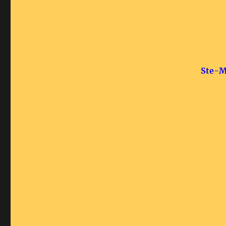
Ste-M