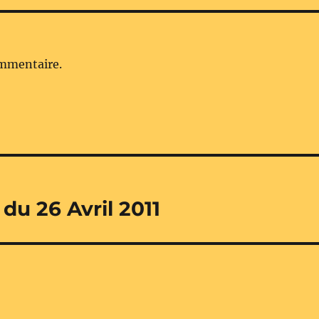
ommentaire.
du 26 Avril 2011