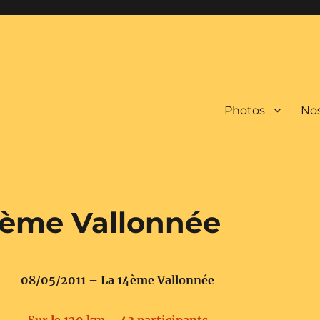
Photos
Nos
14ème Vallonnée
08/05/2011 – La 14ème Vallonnée