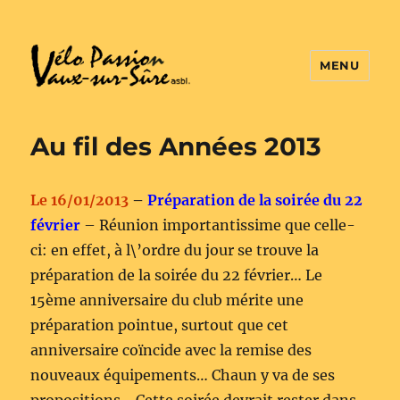
MENU
Vélo Passion
Au fil des Années 2013
Le 16/01/2013
–
Préparation de la soirée du 22
février
– Réunion importantissime que celle-
ci: en effet, à l\’ordre du jour se trouve la
préparation de la soirée du 22 février… Le
15ème anniversaire du club mérite une
préparation pointue, surtout que cet
anniversaire coïncide avec la remise des
nouveaux équipements… Chaun y va de ses