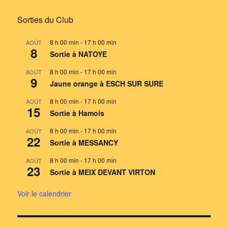
Sorties du Club
8 h 00 min
-
17 h 00 min
AOÛT
8
Sortie à NATOYE
8 h 00 min
-
17 h 00 min
AOÛT
9
Jaune orange à ESCH SUR SURE
8 h 00 min
-
17 h 00 min
AOÛT
15
Sortie à Hamois
8 h 00 min
-
17 h 00 min
AOÛT
22
Sortie à MESSANCY
8 h 00 min
-
17 h 00 min
AOÛT
23
Sortie à MEIX DEVANT VIRTON
Voir le calendrier