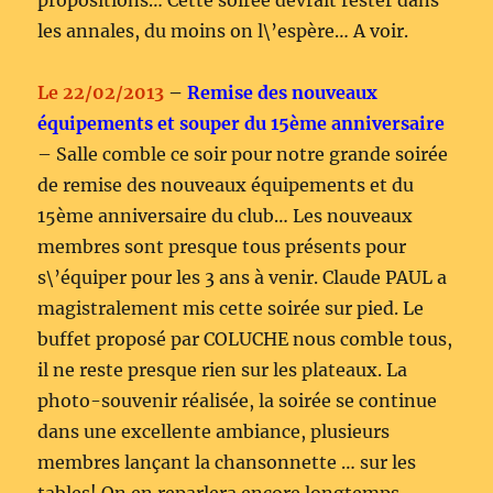
propositions… Cette soirée devrait rester dans
les annales, du moins on l\’espère… A voir.
Le 22/02/2013
–
Remise des nouveaux
équipements et souper du 15ème anniversaire
– Salle comble ce soir pour notre grande soirée
de remise des nouveaux équipements et du
15ème anniversaire du club… Les nouveaux
membres sont presque tous présents pour
s\’équiper pour les 3 ans à venir. Claude PAUL a
magistralement mis cette soirée sur pied. Le
buffet proposé par COLUCHE nous comble tous,
il ne reste presque rien sur les plateaux. La
photo-souvenir réalisée, la soirée se continue
dans une excellente ambiance, plusieurs
membres lançant la chansonnette … sur les