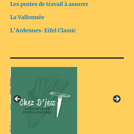
Les postes de travail à assurer
La Vallonnée
L’Ardennes-Eifel Classic