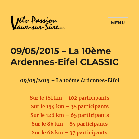
MENU
Vélo Passion
09/05/2015 – La 10ème
Ardennes-Eifel CLASSIC
09/05/2015 – La 10ème Ardennes-Eifel
Sur le 181 km – 102 participants
Sur le 154 km – 38 participants
Sur le 126 km – 65 participants
Sur le 86 km – 85 participants
Sur le 68 km – 37 participants