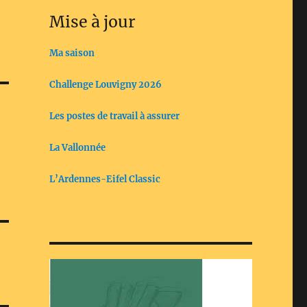
Mise à jour
Ma saison
Challenge Louvigny 2026
Les postes de travail à assurer
La Vallonnée
L’Ardennes-Eifel Classic