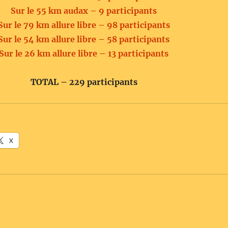
Sur le 55 km audax – 9 participants
Sur le 79 km allure libre – 98 participants
Sur le 54 km allure libre – 58 participants
Sur le 26 km allure libre – 13 participants
TOTAL – 229 participants
X