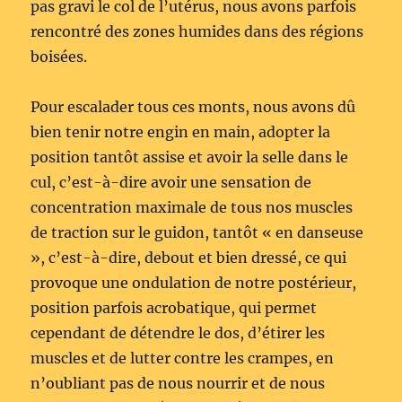
pas gravi le col de l’utérus, nous avons parfois
rencontré des zones humides dans des régions
boisées.
Pour escalader tous ces monts, nous avons dû
bien tenir notre engin en main, adopter la
position tantôt assise et avoir la selle dans le
cul, c’est-à-dire avoir une sensation de
concentration maximale de tous nos muscles
de traction sur le guidon, tantôt « en danseuse
», c’est-à-dire, debout et bien dressé, ce qui
provoque une ondulation de notre postérieur,
position parfois acrobatique, qui permet
cependant de détendre le dos, d’étirer les
muscles et de lutter contre les crampes, en
n’oubliant pas de nous nourrir et de nous