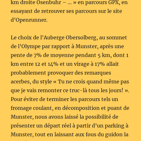
km droite Osenbuhr – … » en parcours GPX, en
essayant de retrouver ses parcours sur le site
d’Openrunner.
Le choix de l’Auberge Obersolberg, au sommet
de l’Olympe par rapport à Munster, après une
pente de 7% de moyenne pendant 5 km, dont 1
km entre 12 et 14% et un virage à 17% allait
probablement provoquer des remarques
acerbes, du style « Tu ne crois quand même pas
que je vais remonter ce truc-là tous les jours! ».
Pour éviter de terminer les parcours tels un
fromage coulant, en décomposition et puant de
Munster, nous avons laissé la possibilité de
présenter un départ réel à partir d’un parking à
Munster, tout en laissant aux fous du guidon la