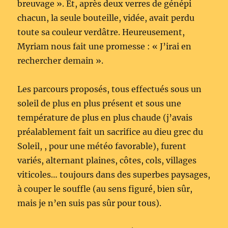
breuvage ». Et, après deux verres de génépi
chacun, la seule bouteille, vidée, avait perdu
toute sa couleur verdâtre. Heureusement,
Myriam nous fait une promesse : « J’irai en
rechercher demain ».
Les parcours proposés, tous effectués sous un
soleil de plus en plus présent et sous une
température de plus en plus chaude (j’avais
préalablement fait un sacrifice au dieu grec du
Soleil, , pour une météo favorable), furent
variés, alternant plaines, côtes, cols, villages
viticoles… toujours dans des superbes paysages,
à couper le souffle (au sens figuré, bien sûr,
mais je n’en suis pas sûr pour tous).