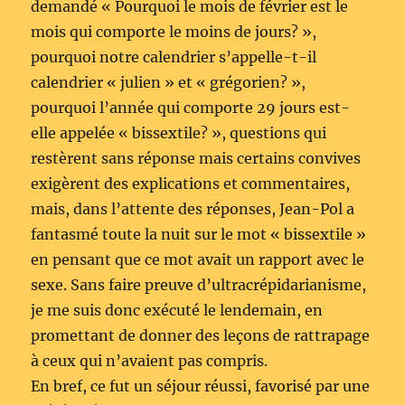
demandé « Pourquoi le mois de février est le
mois qui comporte le moins de jours? »,
pourquoi notre calendrier s’appelle-t-il
calendrier « julien » et « grégorien? »,
pourquoi l’année qui comporte 29 jours est-
elle appelée « bissextile? », questions qui
restèrent sans réponse mais certains convives
exigèrent des explications et commentaires,
mais, dans l’attente des réponses, Jean-Pol a
fantasmé toute la nuit sur le mot « bissextile »
en pensant que ce mot avait un rapport avec le
sexe. Sans faire preuve d’ultracrépidarianisme,
je me suis donc exécuté le lendemain, en
promettant de donner des leçons de rattrapage
à ceux qui n’avaient pas compris.
En bref, ce fut un séjour réussi, favorisé par une