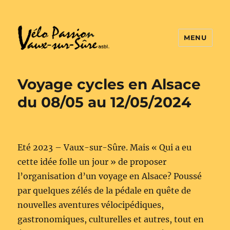
MENU
Vélo Passion
Voyage cycles en Alsace
du 08/05 au 12/05/2024
Eté 2023 – Vaux-sur-Sûre. Mais « Qui a eu
cette idée folle un jour » de proposer
l’organisation d’un voyage en Alsace? Poussé
par quelques zélés de la pédale en quête de
nouvelles aventures vélocipédiques,
gastronomiques, culturelles et autres, tout en