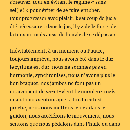
abreuver, tout en évitant le régime « sans
sel(le) » pour éviter de se faire entuber.
Pour progresser avec plaisir, beaucoup de jus a
été nécessaire : dans le jus, il y a de la force, de
la tension mais aussi de l’envie de se dépasser.
Inévitablement, à un moment ou l’autre,
toujours imprévu, nous avons été dans le dur :
le rythme est dur, nous ne sommes pas en
harmonie, synchronisés, nous n’avons plus le
bon braquet, nos jambes ne font pas un
mouvement de va-et-vient harmonieux mais
quand nous sentons que la fin du col est
proche, nous nous mettons le nez dans le
guidon, nous accélérons le mouvement, nous
sentons que nous pédalons dans l’huile ou dans