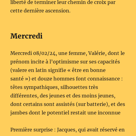
liberté de terminer leur chemin de croix par
cette dernière ascension.
Mercredi
Mercredi 08/02/24, une femme, Valérie, dont le
prénom incite à l’optimisme sur ses capacités
(valere en latin signifie « être en bonne
santé ») et douze hommes font connaissance :
têtes sympathiques, silhouettes très
différentes, des jeunes et des moins jeunes,
dont certains sont assistés (sur batterie), et des
jambes dont le potentiel restait une inconnue
Première surprise : Jacques, qui avait réservé en