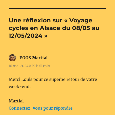
Une réflexion sur « Voyage
cycles en Alsace du 08/05 au
12/05/2024 »
POOS Martial
dit :
16 mai 2024 à 19 h 51 min
Merci Louis pour ce superbe retour de votre
week-end.
Martial
Connectez-vous pour répondre