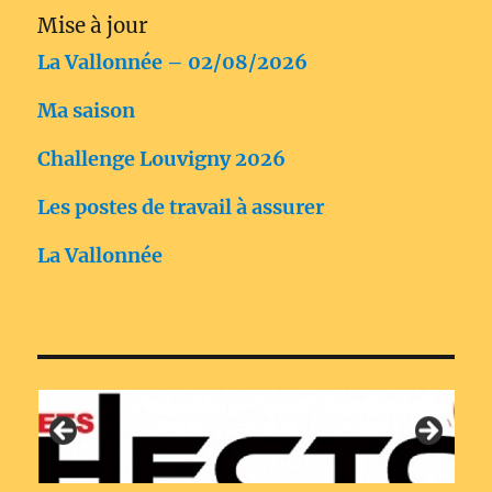
Mise à jour
La Vallonnée – 02/08/2026
Ma saison
Challenge Louvigny 2026
Les postes de travail à assurer
La Vallonnée