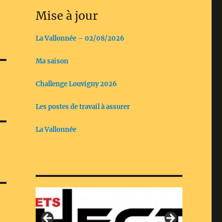
Mise à jour
La Vallonnée – 02/08/2026
Ma saison
Challenge Louvigny 2026
Les postes de travail à assurer
La Vallonnée