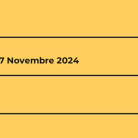
17 Novembre 2024