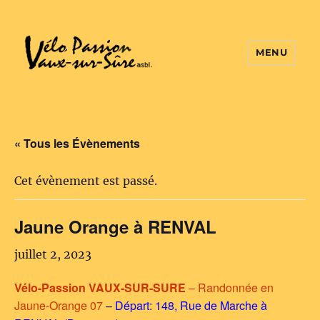
MENU
Vélo Passion
« Tous les Évènements
Cet évènement est passé.
Jaune Orange à RENVAL
juillet 2, 2023
Vélo-Passion VAUX-SUR-SURE
– Randonnée en
Jaune-Orange 07
–
Départ: 148, Rue de Marche à