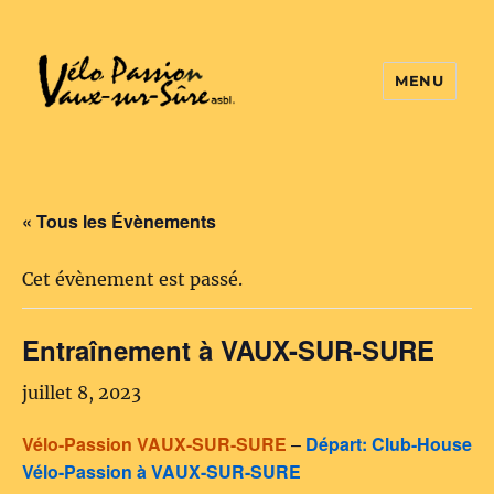
MENU
Vélo Passion
« Tous les Évènements
Cet évènement est passé.
Entraînement à VAUX-SUR-SURE
juillet 8, 2023
Vélo-Passion VAUX-SUR-SURE
–
Départ: Club-House
Vélo-Passion à VAUX-SUR-SURE