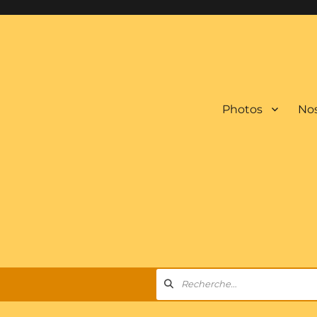
Photos
Nos