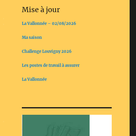
Mise à jour
La Vallonnée – 02/08/2026
Ma saison
Challenge Louvigny 2026
Les postes de travail à assurer
La Vallonnée